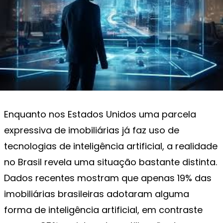
Enquanto nos Estados Unidos uma parcela
expressiva de imobiliárias já faz uso de
tecnologias de inteligência artificial, a realidade
no Brasil revela uma situação bastante distinta.
Dados recentes mostram que apenas 19% das
imobiliárias brasileiras adotaram alguma
forma de inteligência artificial, em contraste