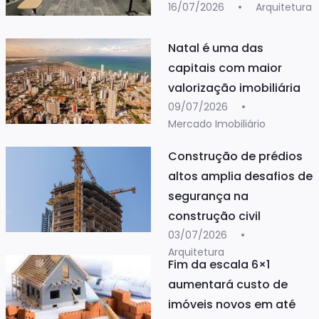
16/07/2026
Arquitetura
Natal é uma das
capitais com maior
valorização imobiliária
09/07/2026
Mercado Imobiliário
Construção de prédios
altos amplia desafios de
segurança na
construção civil
03/07/2026
Arquitetura
Fim da escala 6×1
aumentará custo de
imóveis novos em até