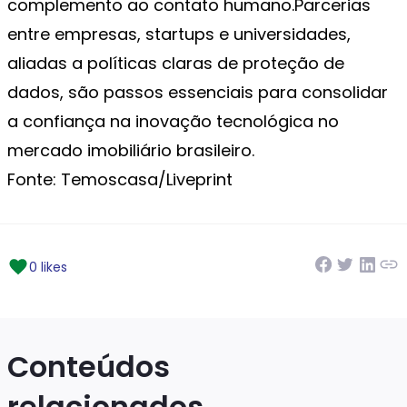
complemento ao contato humano.Parcerias
entre empresas, startups e universidades,
aliadas a políticas claras de proteção de
dados, são passos essenciais para consolidar
a confiança na inovação tecnológica no
mercado imobiliário brasileiro.
Fonte: Temoscasa/Liveprint
0 likes
Conteúdos
relacionados