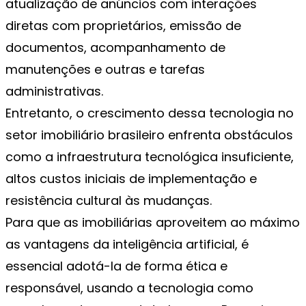
atualização de anúncios com interações
diretas com proprietários, emissão de
documentos, acompanhamento de
manutenções e outras e tarefas
administrativas.
Entretanto, o crescimento dessa tecnologia no
setor imobiliário brasileiro enfrenta obstáculos
como a infraestrutura tecnológica insuficiente,
altos custos iniciais de implementação e
resistência cultural às mudanças.
Para que as imobiliárias aproveitem ao máximo
as vantagens da inteligência artificial, é
essencial adotá-la de forma ética e
responsável, usando a tecnologia como