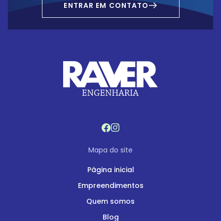
ENTRAR EM CONTATO
Mapa do site
Página inicial
Empreendimentos
Quem somos
Blog