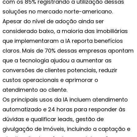
com os 85% registrando a utilização dessas
soluções no mercado norte-americano.
Apesar do nível de adoção ainda ser
considerado baixo, a maioria das imobiliárias
que implementaram a IA reporta benefícios
claros. Mais de 70% dessas empresas apontam
que a tecnologia ajudou a aumentar as
conversões de clientes potenciais, reduzir
custos operacionais e aprimorar o
atendimento ao cliente.
Os principais usos da IA incluem atendimento
automatizado e 24 horas para responder às
dúvidas e qualificar leads, gestão de
givulgação de Imóveis, incluindo a captação e