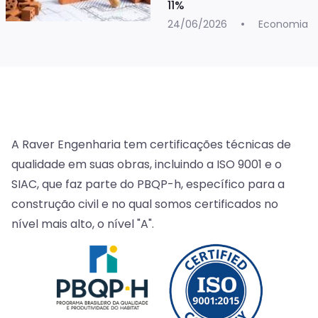
11%
24/06/2026
Economia
A Raver Engenharia tem certificações técnicas de
qualidade em suas obras, incluindo a ISO 9001 e o
SIAC, que faz parte do PBQP-h, específico para a
construção civil e no qual somos certificados no
nível mais alto, o nível "A".