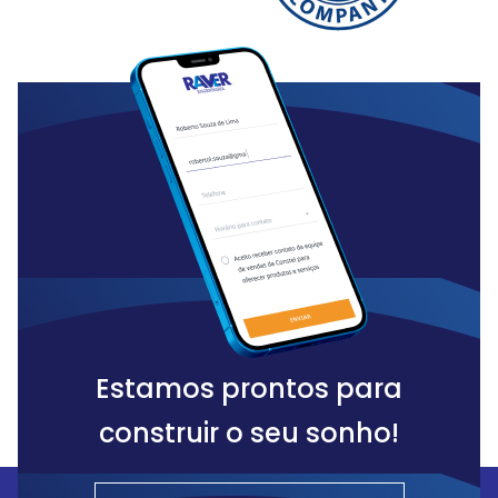
Estamos prontos para
construir o seu sonho!