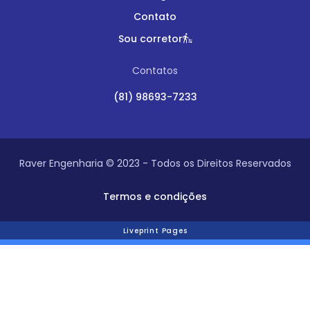
Contato
Sou corretor
Contatos
(81) 98693-7233
Raver Engenharia © 2023 - Todos os Direitos Reservados
Termos e condições
Liveprint Pages