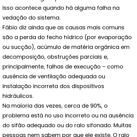
Isso acontece quando há alguma falha na
vedação do sistema.
Fábio diz ainda que as causas mais comuns
são a perda do fecho hídrico (por evaporação
ou sucção), acúmulo de matéria orgânica em
decomposição, obstruções parciais e,
principalmente, falhas de execução – como
ausência de ventilação adequada ou
instalação incorreta dos dispositivos
hidráulicos.
Na maioria das vezes, cerca de 90%, o
problema está no uso incorreto ou na ausência
do sifão adequado ou do ralo sifonado. Muitas
pessoas nem sabem por que ele existe. O ralo