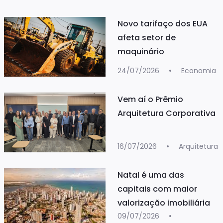
Novo tarifaço dos EUA
afeta setor de
maquinário
24/07/2026
Economia
Vem aí o Prêmio
Arquitetura Corporativa
16/07/2026
Arquitetura
Natal é uma das
capitais com maior
valorização imobiliária
09/07/2026