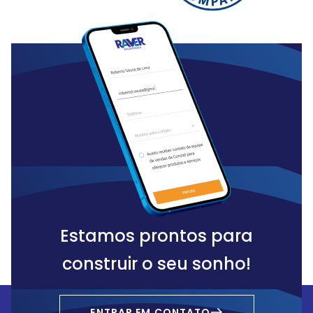
Estamos prontos para
construir o seu sonho!
ENTRAR EM CONTATO