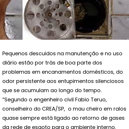
Pequenos descuidos na manutenção e no uso
diário estão por trás de boa parte dos
problemas em encanamentos domésticos, do
odor persistente aos entupimentos silenciosos
que se acumulam ao longo do tempo.
“Segundo o engenheiro civil Fabio Teruo,
conselheiro do CREA/SP, o mau cheiro em ralos
quase sempre está ligado ao retorno de gases
da rede de esgoto para o ambiente interno.