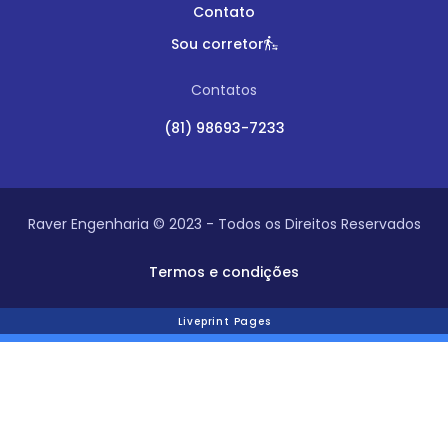
Contato
Sou corretor
Contatos
(81) 98693-7233
Raver Engenharia © 2023 - Todos os Direitos Reservados
Termos e condições
Liveprint Pages