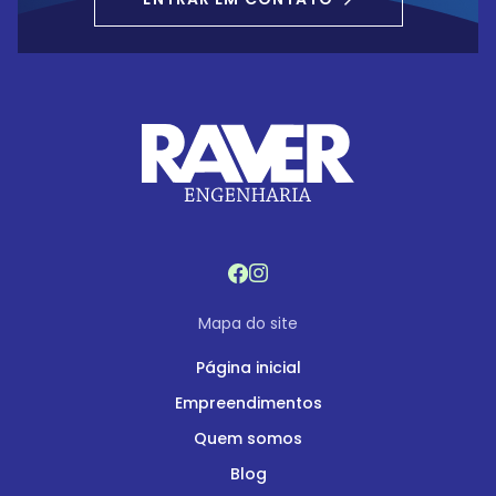
Mapa do site
Página inicial
Empreendimentos
Quem somos
Blog