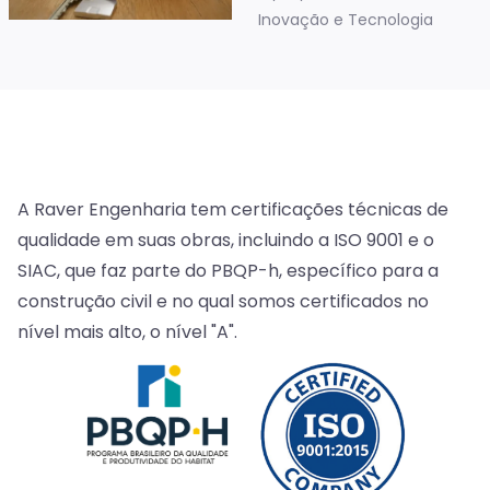
Inovação e Tecnologia
A Raver Engenharia tem certificações técnicas de
qualidade em suas obras, incluindo a ISO 9001 e o
SIAC, que faz parte do PBQP-h, específico para a
construção civil e no qual somos certificados no
nível mais alto, o nível "A".