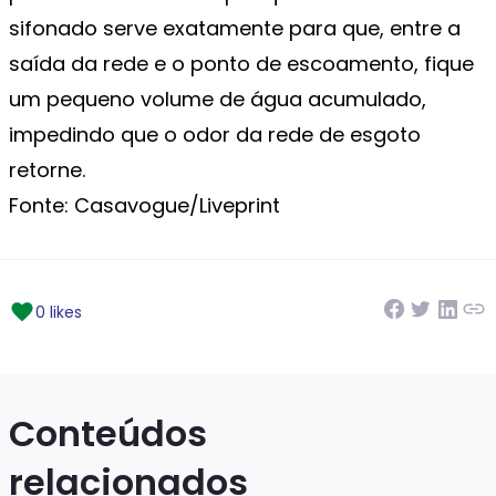
sifonado serve exatamente para que, entre a
saída da rede e o ponto de escoamento, fique
um pequeno volume de água acumulado,
impedindo que o odor da rede de esgoto
retorne.
Fonte: Casavogue/Liveprint
0 likes
Conteúdos
relacionados