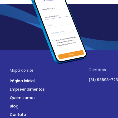
Contatos
Mapa do site
(81) 98693-72
Página inicial
Empreendimentos
Quem somos
Blog
Contato