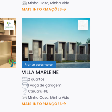
Minha Casa, Minha Vida
MAIS INFORMAÇÕES
Pronto para morar
VILLA MARLEINE
2 quartos
1 vaga de garagem
Caruaru-PE
Minha Casa, Minha Vida
MAIS INFORMAÇÕES