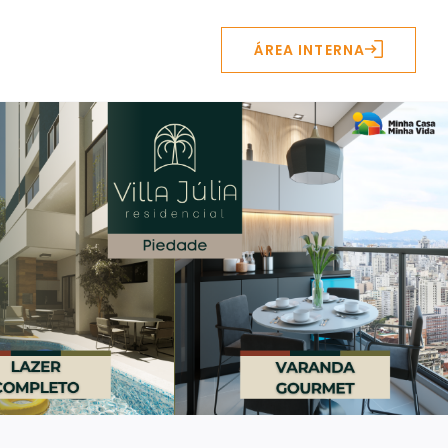
ÁREA INTERNA