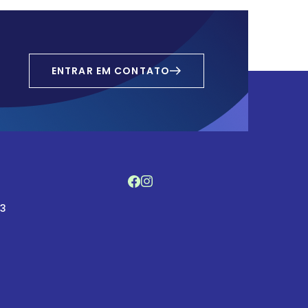
ENTRAR EM CONTATO
33