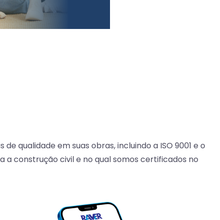
 de qualidade em suas obras, incluindo a ISO 9001 e o
a a construção civil e no qual somos certificados no