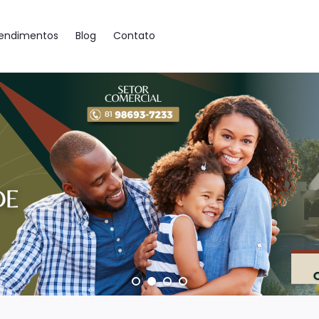
endimentos
Blog
Contato