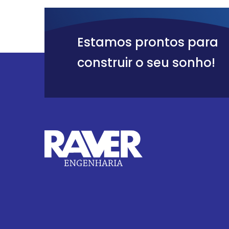
Estamos prontos para
construir o seu sonho!