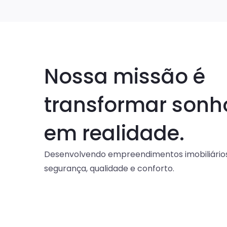
Nossa missão é
transformar sonh
em realidade.
Desenvolvendo empreendimentos imobiliário
segurança, qualidade e conforto.