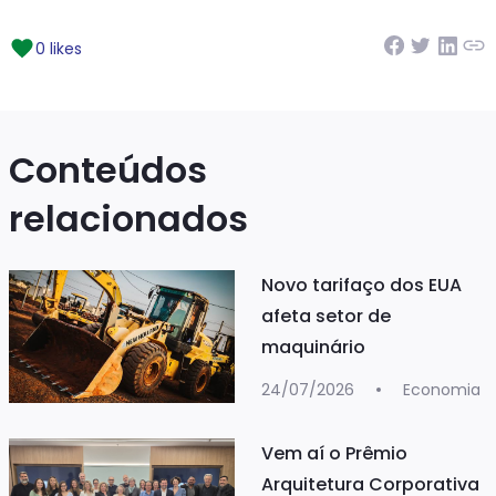
0 likes
Conteúdos
relacionados
Novo tarifaço dos EUA
afeta setor de
maquinário
24/07/2026
Economia
Vem aí o Prêmio
Arquitetura Corporativa