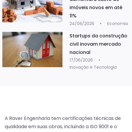
imóveis novos em até
11%
24/06/2026
Economia
Startups da construção
civil inovam mercado
nacional
17/06/2026
Inovação e Tecnologia
A Raver Engenharia tem certificações técnicas de
qualidade em suas obras, incluindo a ISO 9001 e o