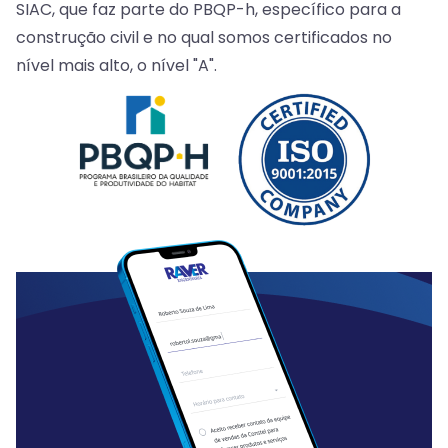
SIAC, que faz parte do PBQP-h, específico para a
construção civil e no qual somos certificados no
nível mais alto, o nível "A".