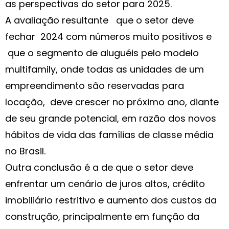
as perspectivas do setor para 2025.
A avaliação resultante que o setor deve
fechar 2024 com números muito positivos e
que o segmento de aluguéis pelo modelo
multifamily, onde todas as unidades de um
empreendimento são reservadas para
locação, deve crescer no próximo ano, diante
de seu grande potencial, em razão dos novos
hábitos de vida das famílias de classe média
no Brasil.
Outra conclusão é a de que o setor deve
enfrentar um cenário de juros altos, crédito
imobiliário restritivo e aumento dos custos da
construção, principalmente em função da