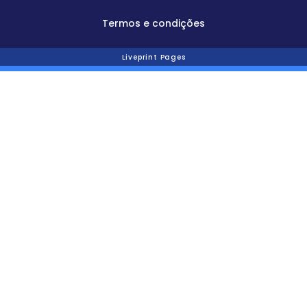
Termos e condições
Liveprint Pages