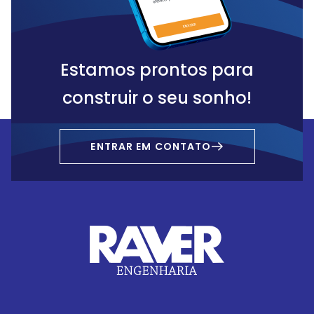
Estamos prontos para
construir o seu sonho!
ENTRAR EM CONTATO