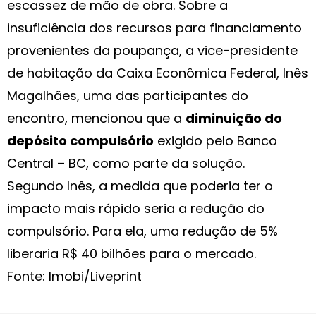
escassez de mão de obra. Sobre a
insuficiência dos recursos para financiamento
provenientes da poupança, a vice-presidente
de habitação da Caixa Econômica Federal, Inês
Magalhães, uma das participantes do
encontro, mencionou que a
diminuição do
depósito compulsório
exigido pelo Banco
Central – BC, como parte da solução.
Segundo Inês, a medida que poderia ter o
impacto mais rápido seria a redução do
compulsório. Para ela, uma redução de 5%
liberaria R$ 40 bilhões para o mercado.
Fonte: Imobi/Liveprint