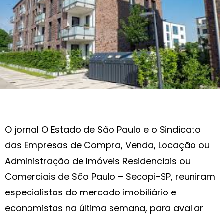
O jornal O Estado de São Paulo e o Sindicato
das Empresas de Compra, Venda, Locação ou
Administração de Imóveis Residenciais ou
Comerciais de São Paulo – Secopi-SP, reuniram
especialistas do mercado imobiliário e
economistas na última semana, para avaliar