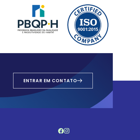
ENTRAR EM CONTATO