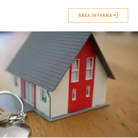
ÁREA INTERNA