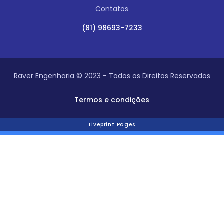
Contatos
(81) 98693-7233
Raver Engenharia © 2023 - Todos os Direitos Reservados
Termos e condições
Liveprint Pages