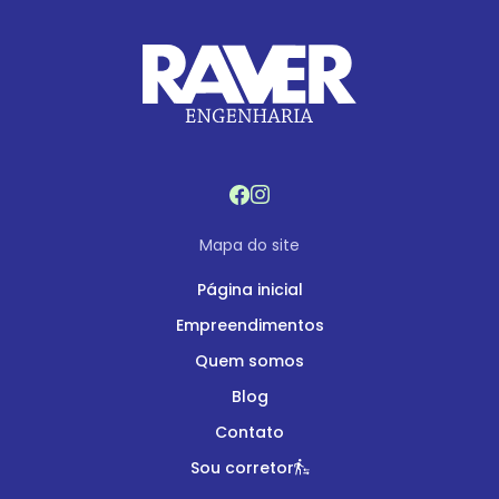
Mapa do site
Página inicial
Empreendimentos
Quem somos
Blog
Contato
Sou corretor