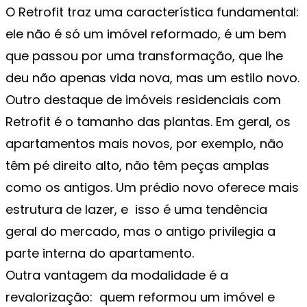
O Retrofit traz uma característica fundamental:
ele não é só um imóvel reformado, é um bem
que passou por uma transformação, que lhe
deu não apenas vida nova, mas um estilo novo.
Outro destaque de imóveis residenciais com
Retrofit é o tamanho das plantas. Em geral, os
apartamentos mais novos, por exemplo, não
têm pé direito alto, não têm peças amplas
como os antigos. Um prédio novo oferece mais
estrutura de lazer, e isso é uma tendência
geral do mercado, mas o antigo privilegia a
parte interna do apartamento.
Outra vantagem da modalidade é a
revalorização: quem reformou um imóvel e