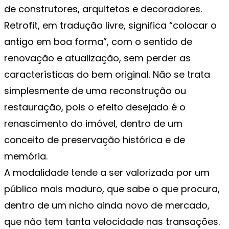
de construtores, arquitetos e decoradores.
Retrofit, em tradução livre, significa “colocar o
antigo em boa forma”, com o sentido de
renovação e atualização, sem perder as
características do bem original. Não se trata
simplesmente de uma reconstrução ou
restauração, pois o efeito desejado é o
renascimento do imóvel, dentro de um
conceito de preservação histórica e de
memória.
A modalidade tende a ser valorizada por um
público mais maduro, que sabe o que procura,
dentro de um nicho ainda novo de mercado,
que não tem tanta velocidade nas transações.