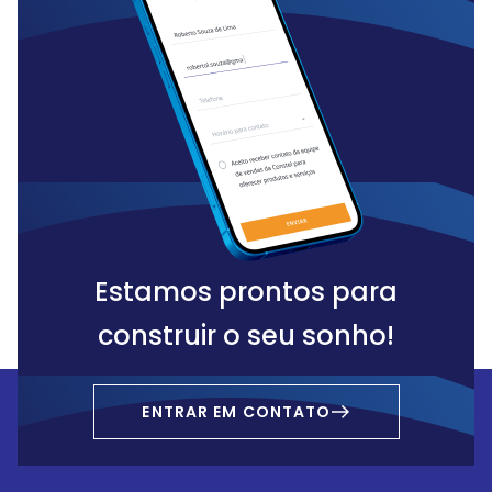
Estamos prontos para
construir o seu sonho!
ENTRAR EM CONTATO