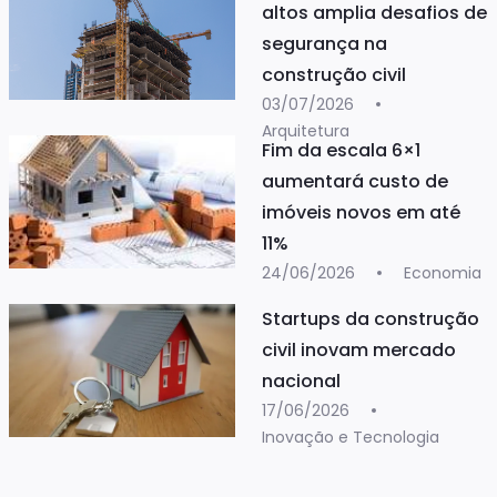
altos amplia desafios de
segurança na
construção civil
03/07/2026
Arquitetura
Fim da escala 6×1
aumentará custo de
imóveis novos em até
11%
24/06/2026
Economia
Startups da construção
civil inovam mercado
nacional
17/06/2026
Inovação e Tecnologia