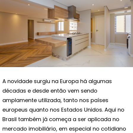
A novidade surgiu na Europa há algumas
décadas e desde então vem sendo
amplamente utilizada, tanto nos países
europeus quanto nos Estados Unidos. Aqui no
Brasil também já começa a ser aplicada no
mercado imobiliário, em especial no cotidiano