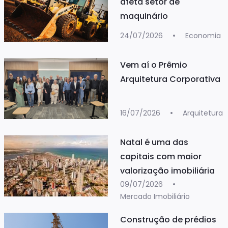
afeta setor de
maquinário
24/07/2026
Economia
Vem aí o Prêmio
Arquitetura Corporativa
16/07/2026
Arquitetura
Natal é uma das
capitais com maior
valorização imobiliária
09/07/2026
Mercado Imobiliário
Construção de prédios