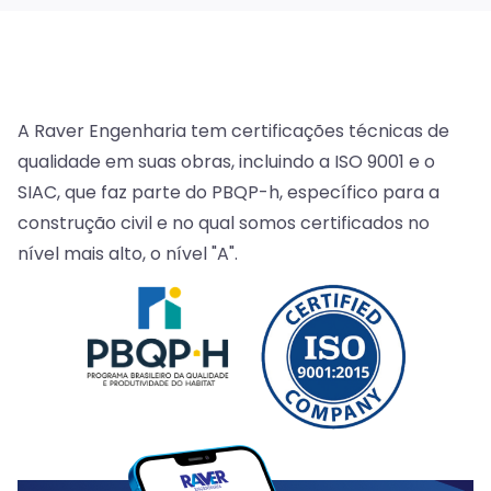
A Raver Engenharia tem certificações técnicas de
qualidade em suas obras, incluindo a ISO 9001 e o
SIAC, que faz parte do PBQP-h, específico para a
construção civil e no qual somos certificados no
nível mais alto, o nível "A".