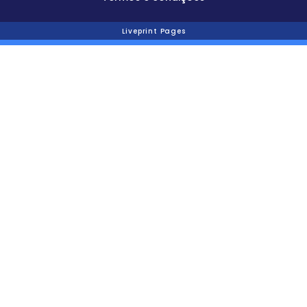
Liveprint Pages