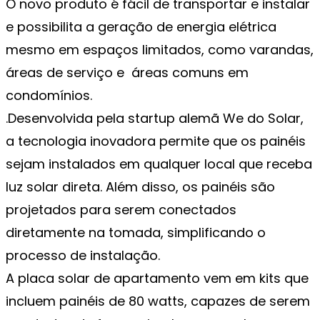
O novo produto é fácil de transportar e instalar
e possibilita a geração de energia elétrica
mesmo em espaços limitados, como varandas,
áreas de serviço e áreas comuns em
condomínios.
.Desenvolvida pela startup alemã We do Solar,
a tecnologia inovadora permite que os painéis
sejam instalados em qualquer local que receba
luz solar direta. Além disso, os painéis são
projetados para serem conectados
diretamente na tomada, simplificando o
processo de instalação.
A placa solar de apartamento vem em kits que
incluem painéis de 80 watts, capazes de serem