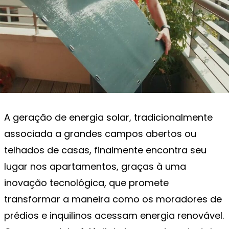
A geração de energia solar, tradicionalmente
associada a grandes campos abertos ou
telhados de casas, finalmente encontra seu
lugar nos apartamentos, graças à uma
inovação tecnológica, que promete
transformar a maneira como os moradores de
prédios e inquilinos acessam energia renovável.