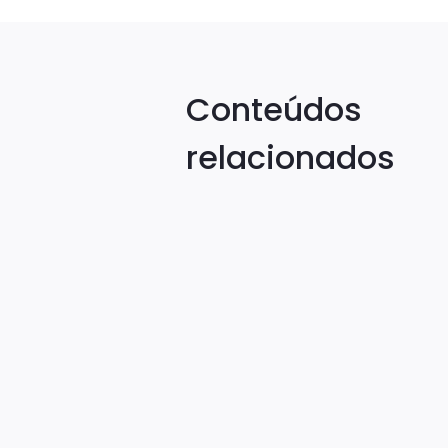
Conteúdos
relacionados