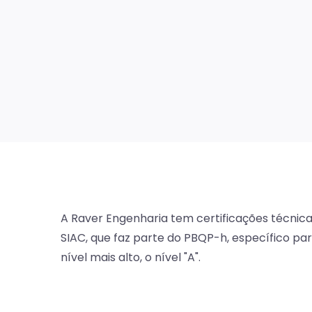
A Raver Engenharia tem certificações técnicas
SIAC, que faz parte do PBQP-h, específico par
nível mais alto, o nível "A".