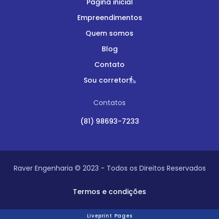
Página inicial
Empreendimentos
Quem somos
Blog
Contato
Sou corretor
Contatos
(81) 98693-7233
Raver Engenharia © 2023 - Todos os Direitos Reservados
Termos e condições
Liveprint Pages