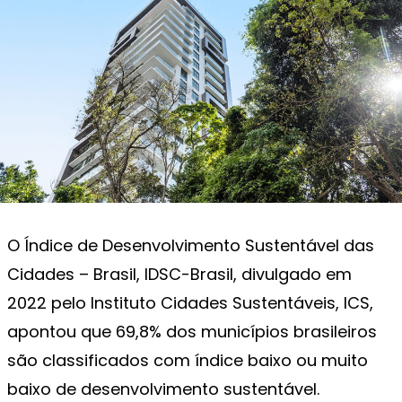
O Índice de Desenvolvimento Sustentável das
Cidades – Brasil, IDSC-Brasil, divulgado em
2022 pelo Instituto Cidades Sustentáveis, ICS,
apontou que 69,8% dos municípios brasileiros
são classificados com índice baixo ou muito
baixo de desenvolvimento sustentável.