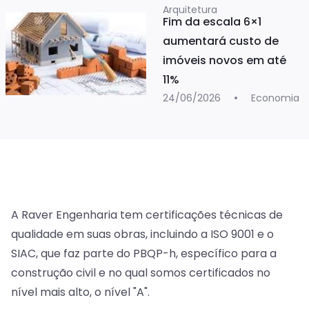
Arquitetura
Fim da escala 6×1
aumentará custo de
imóveis novos em até
11%
24/06/2026
Economia
A Raver Engenharia tem certificações técnicas de
qualidade em suas obras, incluindo a ISO 9001 e o
SIAC, que faz parte do PBQP-h, específico para a
construção civil e no qual somos certificados no
nível mais alto, o nível "A".