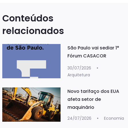
Conteúdos
relacionados
São Paulo vai sediar 1°
Fórum CASACOR
30/07/2026
Arquitetura
Novo tarifaço dos EUA
afeta setor de
maquinário
24/07/2026
Economia