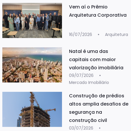
Vem aí o Prêmio
Arquitetura Corporativa
16/07/2026
Arquitetura
Natal é uma das
capitais com maior
valorização imobiliária
09/07/2026
Mercado Imobiliário
Construção de prédios
altos amplia desafios de
segurança na
construção civil
03/07/2026