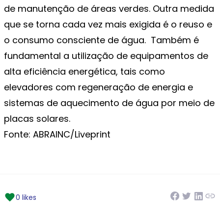
de manutenção de áreas verdes. Outra medida
que se torna cada vez mais exigida é o reuso e
o consumo consciente de água. Também é
fundamental a utilização de equipamentos de
alta eficiência energética, tais como
elevadores com regeneração de energia e
sistemas de aquecimento de água por meio de
placas solares.
Fonte: ABRAINC/Liveprint
0 likes