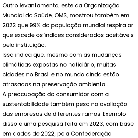
Outro levantamento, este da Organização
Mundial da Saúde, OMS, mostrou também em
2022 que 99% da população mundial respira ar
que excede os índices considerados aceitáveis
pela instituição.
Isso indica que, mesmo com as mudanças
climáticas expostas no noticiário, muitas
cidades no Brasil e no mundo ainda estão
atrasadas na preservação ambiental.
A preocupação do consumidor com a
sustentabilidade também pesa na avaliação
das empresas de diferentes ramos. Exemplo
disso é uma pesquisa feita em 2023, com base
em dados de 2022, pela Confederação