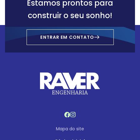
Estamos prontos para
construir o seu sonho!
ENTRAR EM CONTATO
Mapa do site