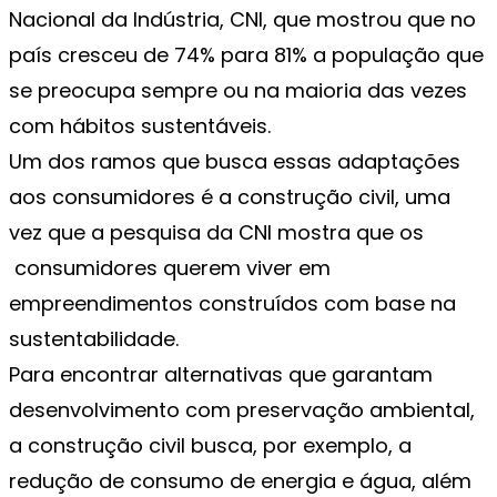
Nacional da Indústria, CNI, que mostrou que no
país cresceu de 74% para 81% a população que
se preocupa sempre ou na maioria das vezes
com hábitos sustentáveis.
Um dos ramos que busca essas adaptações
aos consumidores é a construção civil, uma
vez que a pesquisa da CNI mostra que os
consumidores querem viver em
empreendimentos construídos com base na
sustentabilidade.
Para encontrar alternativas que garantam
desenvolvimento com preservação ambiental,
a construção civil busca, por exemplo, a
redução de consumo de energia e água, além