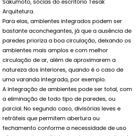
Sakumoto, sócias do escritório Tesak
Arquitetura.
Para elas, ambientes integrados podem ser
bastante aconchegantes, já que a ausência de
paredes prioriza a boa circulação, deixando os
ambientes mais amplos e com melhor
circulação de ar, além de aproximarem a
natureza dos interiores, quando é o caso de
uma varanda integrada, por exemplo.
A integração de ambientes pode ser total, com
a eliminação de todo tipo de paredes, ou
parcial. No segundo caso, divisórias leves e
retráteis que permitem abertura ou
fechamento conforme a necessidade de uso