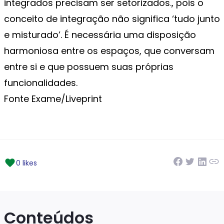
integrados precisam ser setorizados., pois o
conceito de integração não significa ‘tudo junto
e misturado’. É necessária uma disposição
harmoniosa entre os espaços, que conversam
entre si e que possuem suas próprias
funcionalidades.
Fonte Exame/Liveprint
0 likes
Conteúdos