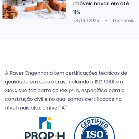
imóveis novos em até
11%
24/06/2026
Economia
A Raver Engenharia tem certificações técnicas de
qualidade em suas obras, incluindo a ISO 9001 e o
SIAC, que faz parte do PBQP-h, específico para a
construção civil e no qual somos certificados no
nível mais alto, o nível "A".