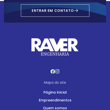
ENTRAR EM CONTATO
Mapa do site
Página inicial
Empreendimentos
Quem somos