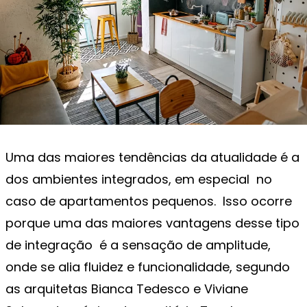
Uma das maiores tendências da atualidade é a
dos ambientes integrados, em especial no
caso de apartamentos pequenos. Isso ocorre
porque uma das maiores vantagens desse tipo
de integração é a sensação de amplitude,
onde se alia fluidez e funcionalidade, segundo
as arquitetas Bianca Tedesco e Viviane