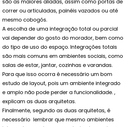
são as maiores aliadas, assim como portas de
correr ou articuladas, painéis vazados ou até
mesmo cobogós.
A escolha de uma integração total ou parcial
vai depender do gosto do morador, bem como
do tipo de uso do espaço. Integrações totais
são mais comuns em ambientes sociais, como
salas de estar, jantar, cozinhas e varandas.
Para que isso ocorra é necessário um bom
estudo de layout, pois um ambiente integrado
e amplo não pode perder a funcionalidade. ,
explicam as duas arquitetas.
Finalmente, segundo as duas arquitetas, é
necessário lembrar que mesmo ambientes