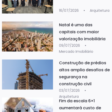
16/07/2026
Arquitetura
Natal é uma das
capitais com maior
valorização imobiliária
09/07/2026
Mercado Imobiliário
Construção de prédios
altos amplia desafios de
segurança na
construção civil
03/07/2026
Arquitetura
Fim da escala 6×1
aumentará custo de