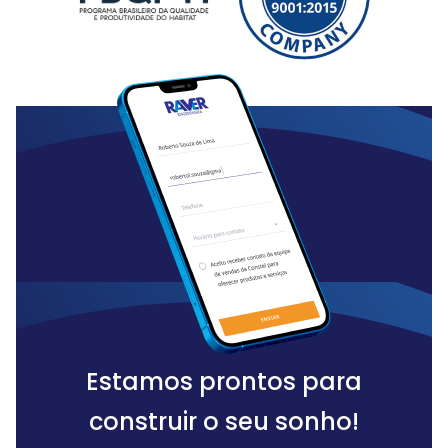
Estamos prontos para
construir o seu sonho!