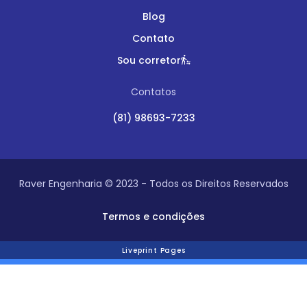
Blog
Contato
Sou corretor
Contatos
(81) 98693-7233
Raver Engenharia © 2023 - Todos os Direitos Reservados
Termos e condições
Liveprint Pages